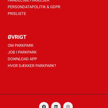
HANDELSBETINGELSER
PERSONDATAPOLITIK & GDPR
PRISLISTE
ØVRIGT
OM PARKPARK
JOB I PARKPARK
DOWNLOAD APP
HVOR DÆKKER PARKPARK?