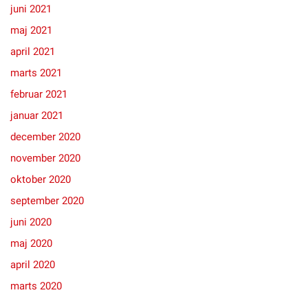
juni 2021
maj 2021
april 2021
marts 2021
februar 2021
januar 2021
december 2020
november 2020
oktober 2020
september 2020
juni 2020
maj 2020
april 2020
marts 2020