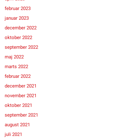
februar 2023
januar 2023
december 2022
oktober 2022
september 2022
maj 2022
marts 2022
februar 2022
december 2021
november 2021
oktober 2021
september 2021
august 2021
juli 2021