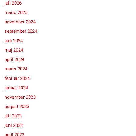
juli 2026
marts 2025
november 2024
september 2024
juni 2024
maj 2024
april 2024
marts 2024
februar 2024
januar 2024
november 2023
august 2023
juli 2023
juni 2023
april 2023