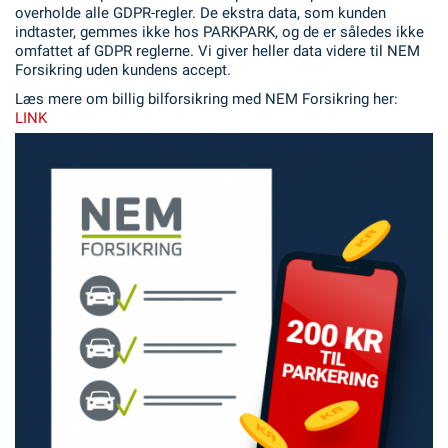
overholde alle GDPR-regler. De ekstra data, som kunden
indtaster, gemmes ikke hos PARKPARK, og de er således ikke
omfattet af GDPR reglerne. Vi giver heller data videre til NEM
Forsikring uden kundens accept.
Læs mere om billig bilforsikring med NEM Forsikring her:
LINK