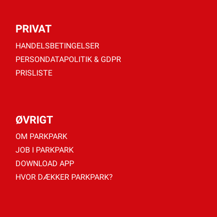
PRIVAT
HANDELSBETINGELSER
PERSONDATAPOLITIK & GDPR
PRISLISTE
ØVRIGT
OM PARKPARK
JOB I PARKPARK
DOWNLOAD APP
HVOR DÆKKER PARKPARK?