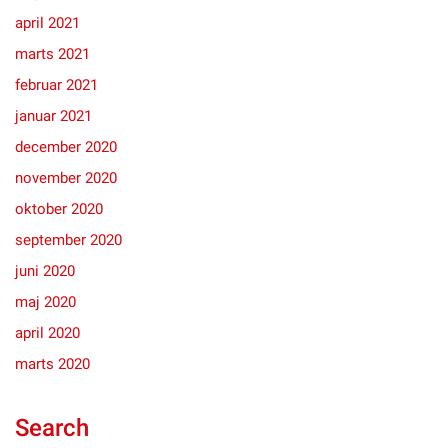
april 2021
marts 2021
februar 2021
januar 2021
december 2020
november 2020
oktober 2020
september 2020
juni 2020
maj 2020
april 2020
marts 2020
Search