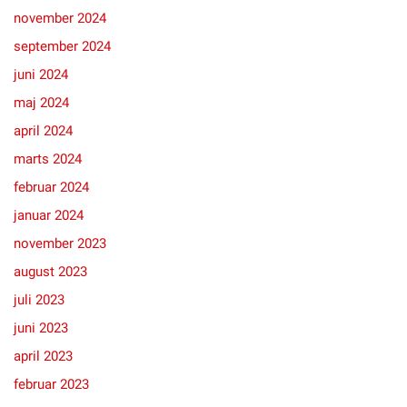
november 2024
september 2024
juni 2024
maj 2024
april 2024
marts 2024
februar 2024
januar 2024
november 2023
august 2023
juli 2023
juni 2023
april 2023
februar 2023