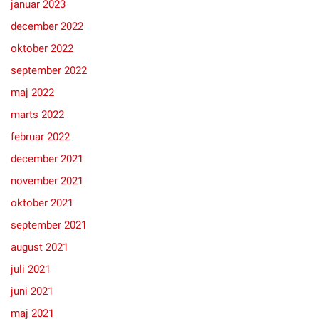
januar 2023
december 2022
oktober 2022
september 2022
maj 2022
marts 2022
februar 2022
december 2021
november 2021
oktober 2021
september 2021
august 2021
juli 2021
juni 2021
maj 2021