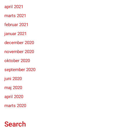
april 2021
marts 2021
februar 2021
januar 2021
december 2020
november 2020
oktober 2020
september 2020
juni 2020
maj 2020
april 2020
marts 2020
Search