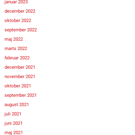
januar 2023
december 2022
oktober 2022
september 2022
maj 2022
marts 2022
februar 2022
december 2021
november 2021
oktober 2021
september 2021
august 2021
juli 2021
juni 2021
maj 2021