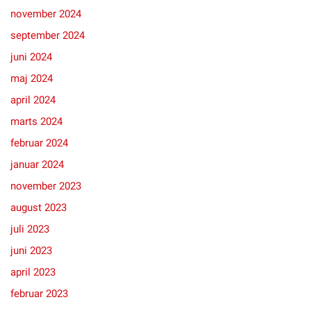
november 2024
september 2024
juni 2024
maj 2024
april 2024
marts 2024
februar 2024
januar 2024
november 2023
august 2023
juli 2023
juni 2023
april 2023
februar 2023